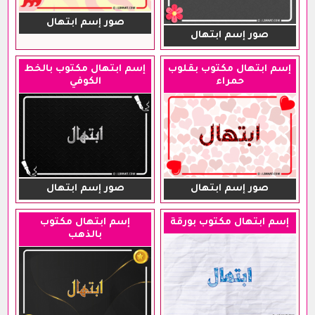
صور إسم ابتهال
صور إسم ابتهال
إسم ابتهال مكتوب بقلوب
إسم ابتهال مكتوب بالخط
حمراء
الكوفي
صور إسم ابتهال
صور إسم ابتهال
إسم ابتهال مكتوب بورقة
إسم ابتهال مكتوب
بالذهب