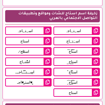
زخرفة اسم استاج للشات ومواقع وتطبيقات
التواصل الاجتماعي بالعربي