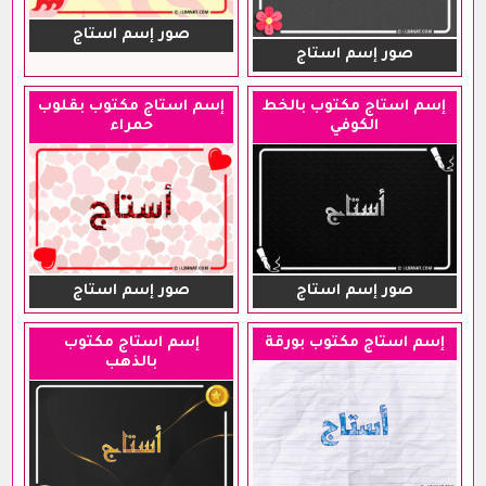
صور إسم استاج
صور إسم استاج
إسم استاج مكتوب بالخط
إسم استاج مكتوب بقلوب
الكوفي
حمراء
صور إسم استاج
صور إسم استاج
إسم استاج مكتوب بورقة
إسم استاج مكتوب
بالذهب