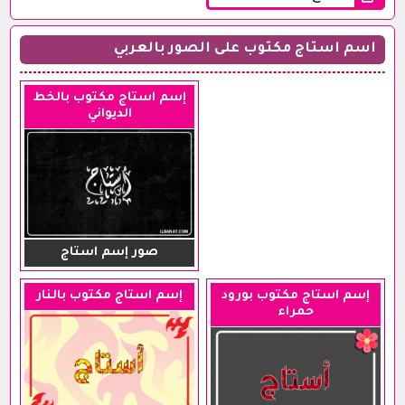
اسم استاج مكتوب على الصور بالعربي
إسم استاج مكتوب بالخط
الديواني
صور إسم استاج
إسم استاج مكتوب بورود
إسم استاج مكتوب بالنار
حمراء