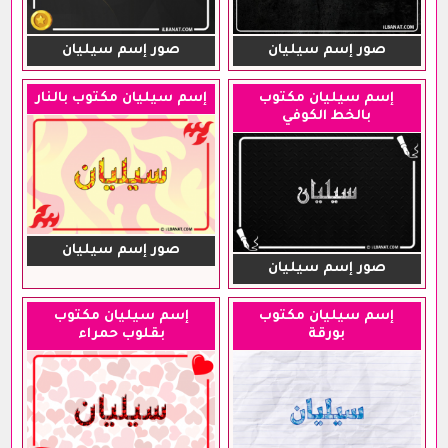
صور إسم سيليان
صور إسم سيليان
إسم سيليان مكتوب
إسم سيليان مكتوب بالنار
بالخط الكوفي
صور إسم سيليان
صور إسم سيليان
إسم سيليان مكتوب
إسم سيليان مكتوب
بورقة
بقلوب حمراء