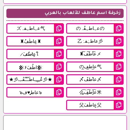
زخرفة اسم عاطف للألعاب بالعربي