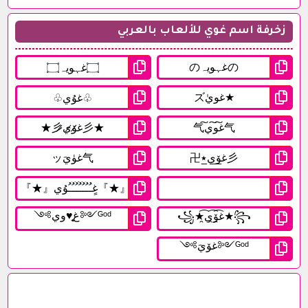
زخرفة اسم غوي للألعاب بالعربي