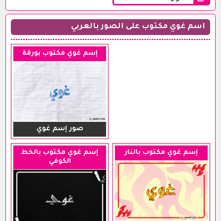
اسم غوي مكتوب على الصور بالعربي
إسم غوي مكتوب بورقة
صور إسم غوي
إسم غوي مكتوب بالنار
إسم غوي مكتوب بالخط
الكوفي