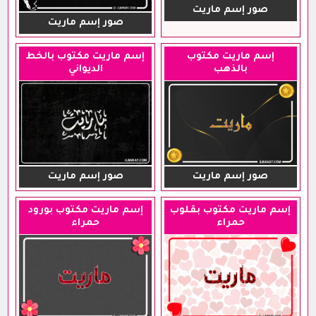
صور إسم ماريت
صور إسم ماريت
إسم ماريت مكتوب
إسم ماريت مكتوب بالخط
بالذهب
الديواني
صور إسم ماريت
صور إسم ماريت
إسم ماريت مكتوب بقلوب
إسم ماريت مكتوب بورود
حمراء
حمراء