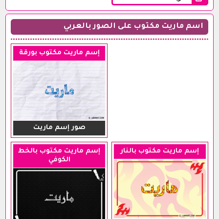
اسم ماريت مكتوب على الصور بالعربي
إسم ماريت مكتوب بورقة
صور إسم ماريت
إسم ماريت مكتوب بالنار
إسم ماريت مكتوب بالخط
الكوفي